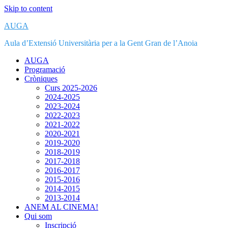
Skip to content
AUGA
Aula d’Extensió Universitària per a la Gent Gran de l’Anoia
AUGA
Programació
Cròniques
Curs 2025-2026
2024-2025
2023-2024
2022-2023
2021-2022
2020-2021
2019-2020
2018-2019
2017-2018
2016-2017
2015-2016
2014-2015
2013-2014
ANEM AL CINEMA!
Qui som
Inscripció