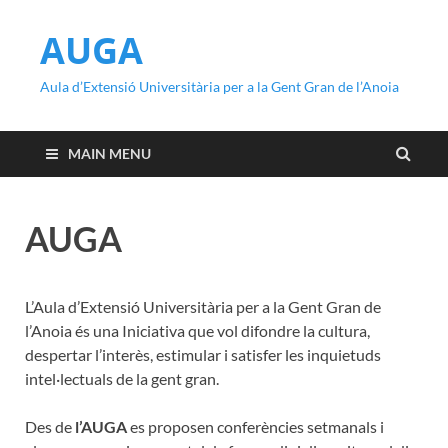
AUGA
Aula d’Extensió Universitària per a la Gent Gran de l’Anoia
MAIN MENU
AUGA
L’Aula d’Extensió Universitària per a la Gent Gran de
l’Anoia és una Iniciativa que vol difondre la cultura,
despertar l’interès, estimular i satisfer les inquietuds
intel·lectuals de la gent gran.
Des de
l’AUGA
es proposen conferències setmanals i