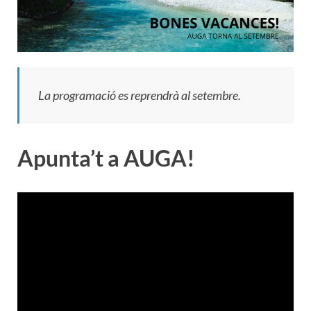
La programació es reprendrà al setembre.
Apunta’t a AUGA!