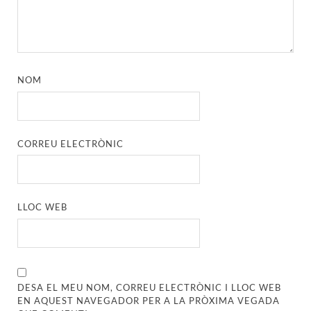
NOM
CORREU ELECTRÒNIC
LLOC WEB
DESA EL MEU NOM, CORREU ELECTRÒNIC I LLOC WEB
EN AQUEST NAVEGADOR PER A LA PRÒXIMA VEGADA